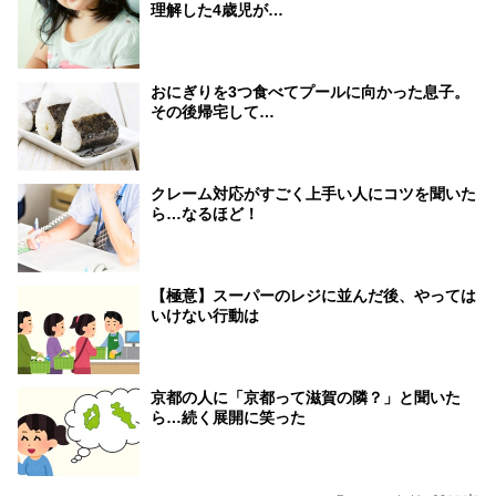
理解した4歳児が…
おにぎりを3つ食べてプールに向かった息子。
その後帰宅して…
クレーム対応がすごく上手い人にコツを聞いた
ら…なるほど！
【極意】スーパーのレジに並んだ後、やっては
いけない行動は
京都の人に「京都って滋賀の隣？」と聞いた
ら…続く展開に笑った