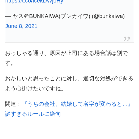
https://t.co/IcekDWjoHy
— ヤス＠BUNKAIWA(ブンカイワ) (@bunkaiwa)
June 8, 2021
おっしゃる通り、原因が上司にある場合話は別で
す。
おかしいと思ったことに対し、適切な対処ができる
よう心掛けたいですね。
関連：
『うちの会社、結婚して名字が変わると…』
謎すぎるルールに絶句