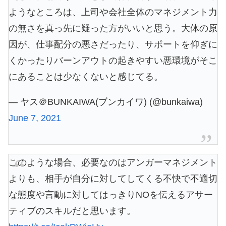
ようなところは、上司や会社全体のマネジメント力
の無さを真っ先に疑った方がいいと思う。大体の原
因が、仕事配分の悪さだったり、サポートを仰ぎに
くかったりバーンアウトの起きやすい悪環境がそこ
にあることは少なくないと感じてる。
— ヤス＠BUNKAIWA(ブンカイワ) (@bunkaiwa)
June 7, 2021
このような場合、必要なのはアンガーマネジメント
よりも、相手が自分に対してしてくる不快で不適切
な態度や言動に対してはっきりNOを伝えるアサー
ティブのスキルだと思います。