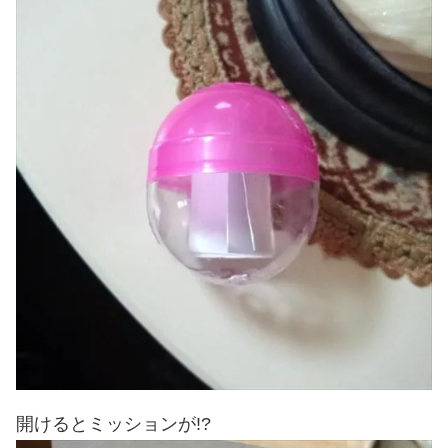
開けるとミッションが!?