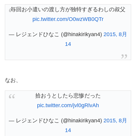
毎回お小遣いの渡し方が独特すぎるわしの叔父
pic.twitter.com/O0wzWB0QTr
— レジェンドひなこ (@hinakirikyan4)
2015, 8月
14
なお、
拾おうとしたら悲惨だった
pic.twitter.com/jvl0gRlvAh
— レジェンドひなこ (@hinakirikyan4)
2015, 8月
14