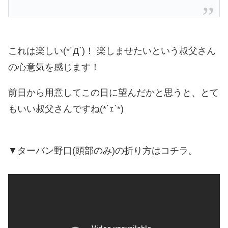
これは楽しい(*´Д`)！ 楽しませたいという叔父さん
の心意気を感じます！
前日から用意してこの日に望んだかと思うと、とて
もいい叔父さんですね(*´ｪ`*)
▼ターバン野口(頭部のみ)の折り方はコチラ。