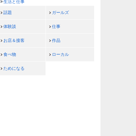
生活と仕事
話題
ガールズ
体験談
仕事
お店＆接客
作品
食べ物
ローカル
ためになる