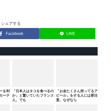
シェアする
Facebook
LINE
ーを利
「日本人はタコを食べるの
「お金たくさん持ってるア
カーテ
か」と驚いていたフランス
ピール」をする人には要注
人。でも
意。なぜなら