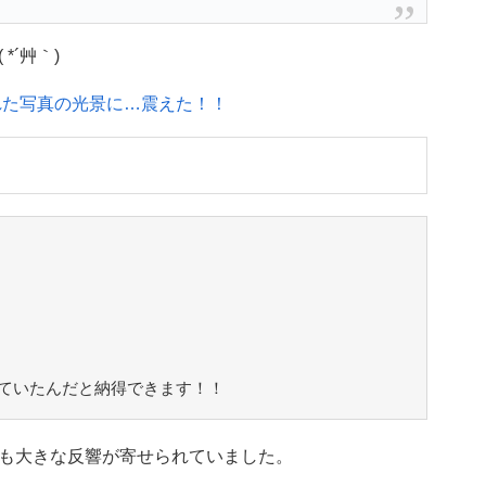
´艸｀)
れた写真の光景に…震えた！！
ていたんだと納得できます！！
も大きな反響が寄せられていました。