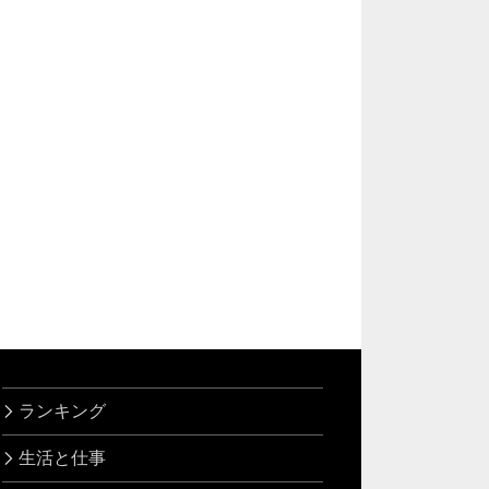
ランキング
生活と仕事