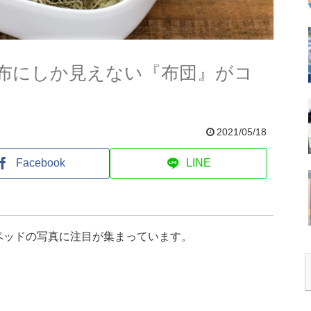
布にしか見えない『布団』がコ
2021/05/18
Facebook
LINE
ベッドの写真に注目が集まっています。