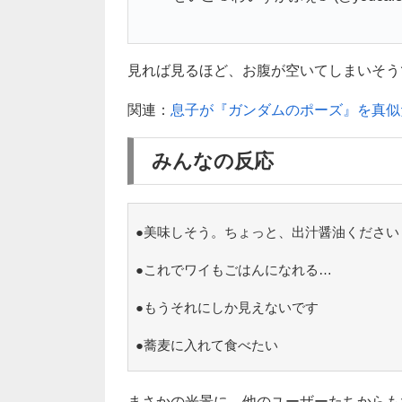
見れば見るほど、お腹が空いてしまいそうです
関連：
息子が『ガンダムのポーズ』を真似
みんなの反応
●美味しそう。ちょっと、出汁醤油ください
●これでワイもごはんになれる…
●もうそれにしか見えないです
●蕎麦に入れて食べたい
まさかの光景に、他のユーザーたちからも