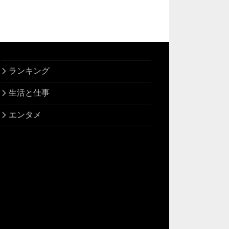
ランキング
生活と仕事
エンタメ