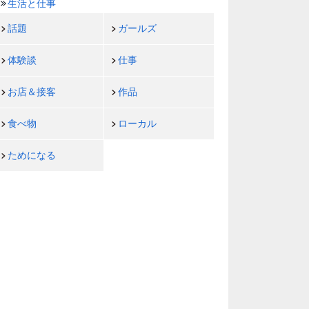
生活と仕事
話題
ガールズ
体験談
仕事
お店＆接客
作品
食べ物
ローカル
ためになる