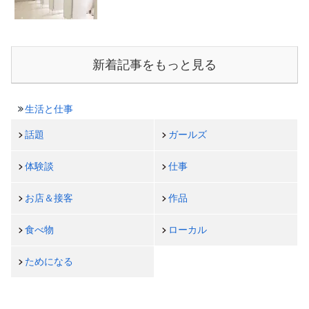
新着記事をもっと見る
生活と仕事
話題
ガールズ
体験談
仕事
お店＆接客
作品
食べ物
ローカル
ためになる