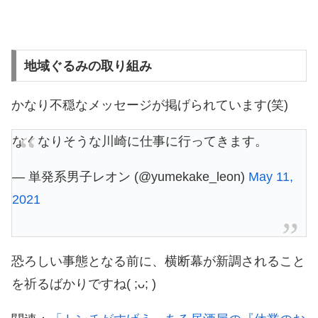
地域ぐるみの取り組み
かなり不穏なメッセージが掲げられています(笑)
なくなりそうな川崎に仕事に行ってきます。
— 単発系男子レオン (@yumekake_leon)
May 11,
2021
恐ろしい事態となる前に、横断幕が新調されること
を祈るばかりですね( ;ᴗ; )