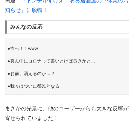
関連：
「トンチがすげえ」ある居酒屋の『休業のお
知らせ』に脱帽！
みんなの反応
●怖っ！！www
●真ん中にコロナって書いとけば良きかと…
●お前、消えるのか…？
●我々はついに都民となる
まさかの光景に、他のユーザーからも大きな反響が
寄せられていました！