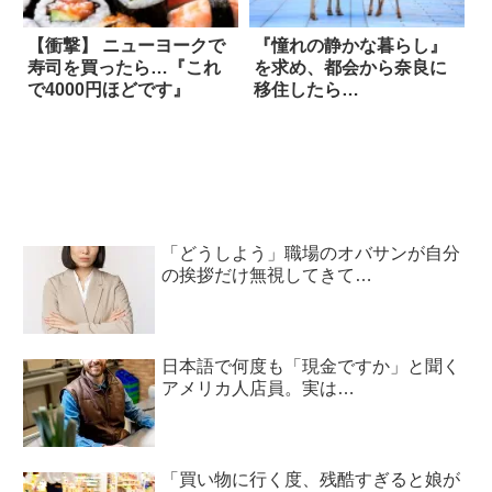
【衝撃】 ニューヨークで
『憧れの静かな暮らし』
寿司を買ったら…『これ
を求め、都会から奈良に
で4000円ほどです』
移住したら…
「どうしよう」職場のオバサンが自分
の挨拶だけ無視してきて…
日本語で何度も「現金ですか」と聞く
アメリカ人店員。実は…
「買い物に行く度、残酷すぎると娘が