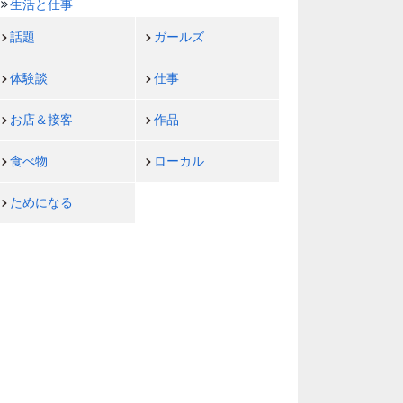
生活と仕事
話題
ガールズ
体験談
仕事
お店＆接客
作品
食べ物
ローカル
ためになる