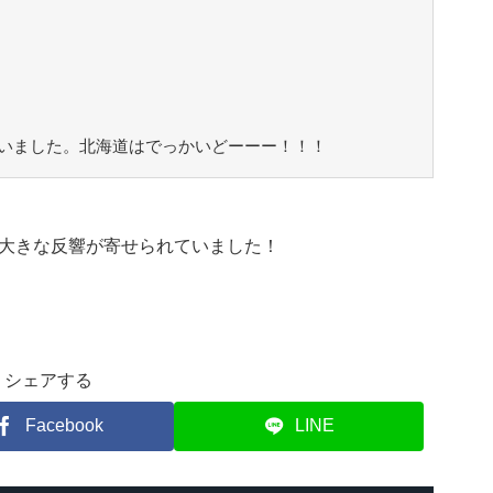
いました。北海道はでっかいどーーー！！！
大きな反響が寄せられていました！
シェアする
Facebook
LINE