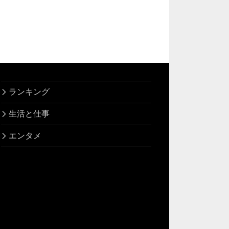
ランキング
生活と仕事
エンタメ