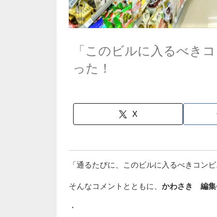
「このビルに入るべきコ
った！
X
「通るたびに、このビルに入るべきコンビ
そんなコメントとともに、
かわさき 編集
・