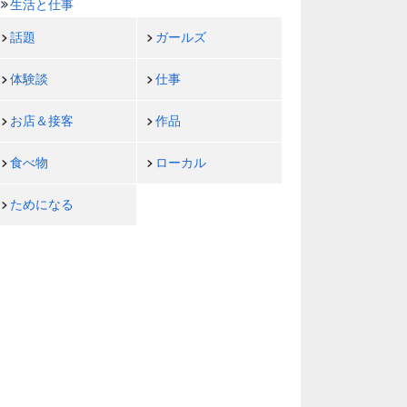
生活と仕事
話題
ガールズ
体験談
仕事
お店＆接客
作品
食べ物
ローカル
ためになる