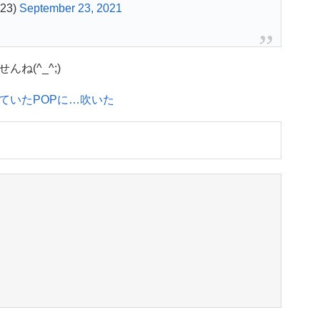
23)
September 23, 2021
ね(^_^;)
ていたPOPに…吹いた