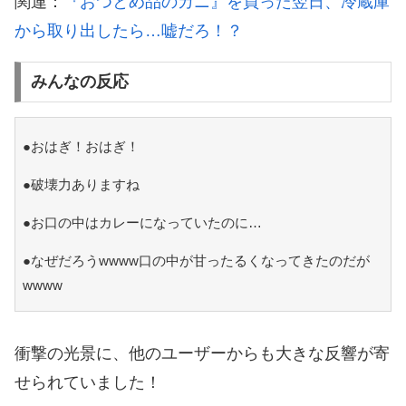
関連：
『おつとめ品のカニ』を買った翌日、冷蔵庫
から取り出したら…嘘だろ！？
みんなの反応
●おはぎ！おはぎ！
●破壊力ありますね
●お口の中はカレーになっていたのに…
●なぜだろうwwww口の中が甘ったるくなってきたのだが
wwww
衝撃の光景に、他のユーザーからも大きな反響が寄
せられていました！