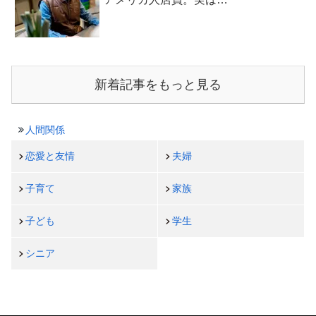
新着記事をもっと見る
人間関係
恋愛と友情
夫婦
子育て
家族
子ども
学生
シニア