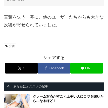
言葉を失う一幕に、他のユーザーたちからも大きな
反響が寄せられていました。
介護
シェアする
X
Facebook
LINE
今、あなたにオススメの記事
クレーム対応がすごく上手い人にコツを聞いた
ら…なるほど！