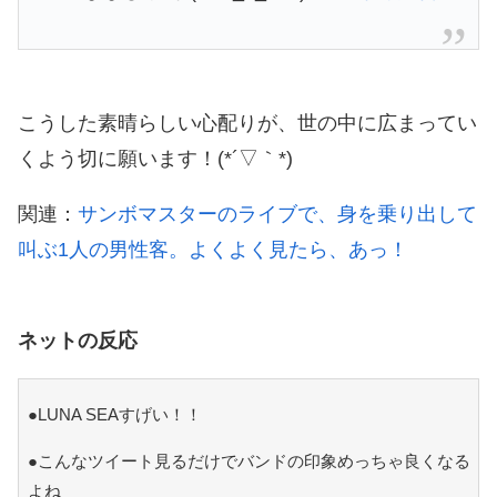
こうした素晴らしい心配りが、世の中に広まってい
くよう切に願います！(*´▽｀*)
関連：
サンボマスターのライブで、身を乗り出して
叫ぶ1人の男性客。よくよく見たら、あっ！
ネットの反応
●LUNA SEAすげい！！
●こんなツイート見るだけでバンドの印象めっちゃ良くなる
よね