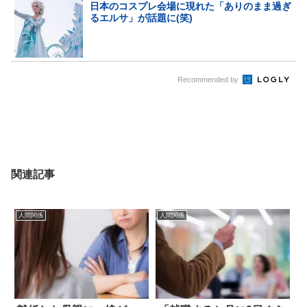
日本のコスプレ会場に現れた「ありのまま過ぎ
るエルサ」が話題に(笑)
Recommended by
関連記事
人間関係
人間関係