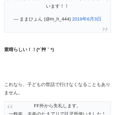
います！！
— ままひょん (@m_h_444)
2019年6月3日
素晴らしい！！(*´艸｀*)
これなら、子どもの世話で行けなくなることもあり
ません。
FF外から失礼します。
一昨年、去年のたまアリで託児所使いました！