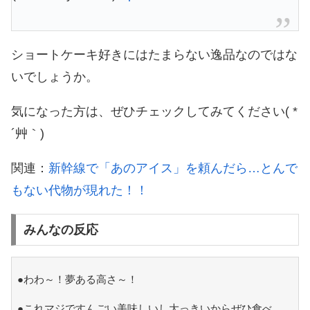
ショートケーキ好きにはたまらない逸品なのではな
いでしょうか。
気になった方は、ぜひチェックしてみてください( *
´艸｀)
関連：
新幹線で「あのアイス」を頼んだら…とんで
もない代物が現れた！！
みんなの反応
●わわ～！夢ある高さ～！
●これマジですんごい美味しいし大っきいからぜひ食べ