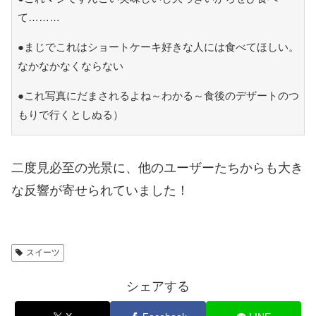
て………
●まじでこれはショートケーキ好きな人には食べてほしい。
なかなかなくならない
●これ写真にだまされるよね～わかる～食後のデザートのつ
もりで行くとしぬる）
二度見必至の光景に、他のユーザーたちからも大き
な反響が寄せられていました！
スイーツ
シェアする