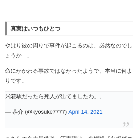
真実はいつもひとつ
やはり彼の周りで事件が起こるのは、必然なのでし
ょうか…。
命にかかわる事故ではなかったようで、本当に何よ
りです。
米花駅だったら死人が出てましたわ。。
— 恭介 (@kyosuke7777)
April 14, 2021