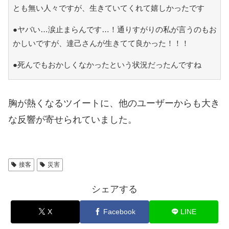
とも無い人々ですが、生きていてくれて嬉しかったです
●ヤバい…涙止まらんです…！通りすがりの私が言うのもお
かしいですが、達己さんが生きてて良かった！！！
●死んでもおかしくなかったという状況だったんですね
胸が熱くなるツイートに、他のユーザーからも大き
な反響が寄せられていました。
接客
災害
シェアする
X
Facebook
LINE