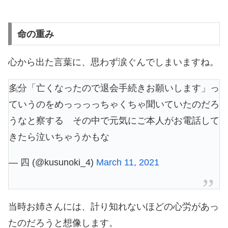
命の重み
心から出た言葉に、思わず涙ぐんでしまいますね。
多分「亡くなったので退会手続きお願いします」っ
ていうのをめっっっっちゃくちゃ聞いていたのだろ
うなと察する その中で元気にご本人がお電話して
きたら泣いちゃうかもな
— 四 (@kusunoki_4)
March 11, 2021
当時お姉さんには、計り知れないほどの心労があっ
たのだろうと想像します。