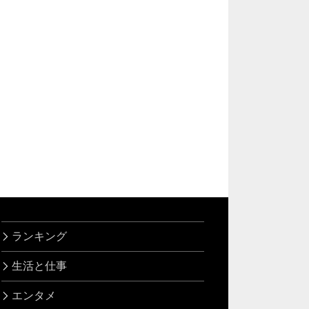
ランキング
生活と仕事
エンタメ