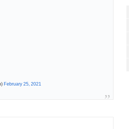
o)
February 25, 2021