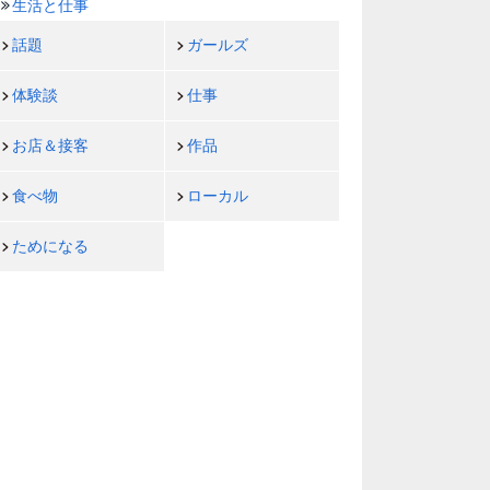
生活と仕事
話題
ガールズ
体験談
仕事
お店＆接客
作品
食べ物
ローカル
ためになる