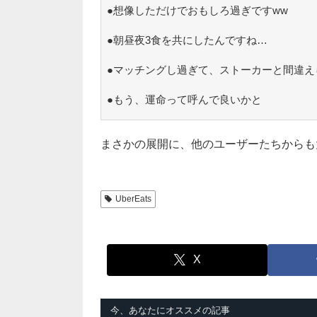
●想像しただけでおもしろ過ぎですww
●朝昼夜3食を共にしたんですね…
●マッチングし過ぎて、ストーカーと間違え
●もう、運命って呼んで良いかと
まさかの展開に、他のユーザーたちからも
UberEats
X
今、あなたにオススメの記事