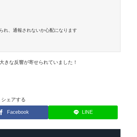
られ、通報されないか心配になります
大きな反響が寄せられていました！
シェアする
Facebook
LINE