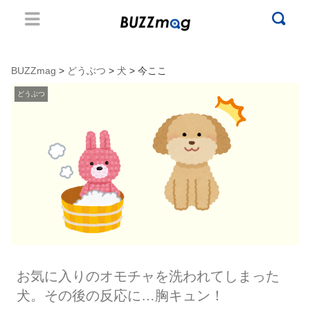
BUZZmag
>
どうぶつ
>
犬
> 今ここ
どうぶつ
お気に入りのオモチャを洗われてしまった
犬。その後の反応に…胸キュン！