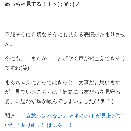
めっちゃ見てる！！ヽ(；∀；)ノ
不服そうにも切なそうにも見える表情がたまりませ
ん。
今にも、「またか…」とボヤく声が聞こえてきそう
ですね(笑)
まるちゃんにとってはきっと一大事だと思います
が、見ているこちらは「健気にお友だちを見守る
姿」に思わず頬が緩んでしまいました( *´艸｀)
関連：
『哀愁ハンパない』 とあるハトが見上げて
いた「貼り紙」には…あ！！