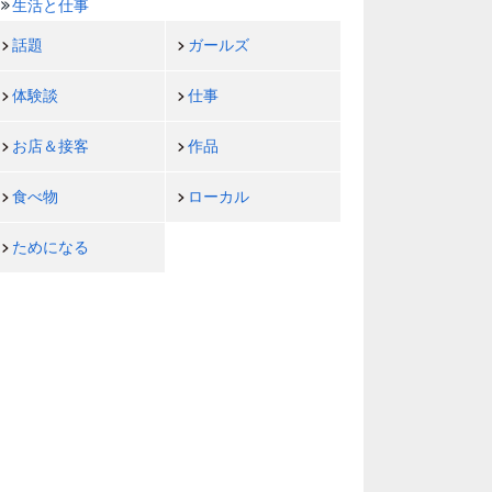
生活と仕事
話題
ガールズ
体験談
仕事
お店＆接客
作品
食べ物
ローカル
ためになる