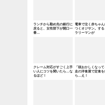
ランチから勤め先の銀行に
電車で泣く赤ちゃん
戻ると、女性部下が開口一
つくオジサン。する
番…
ラリーマンが
クレーム対応がすごく上手
「頭おかしくなって
い人にコツを聞いたら…な
走の洋食屋で定食を
るほど！
ら…え！