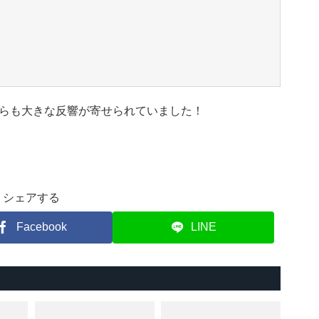
らも大きな反響が寄せられていました！
シェアする
Facebook
LINE