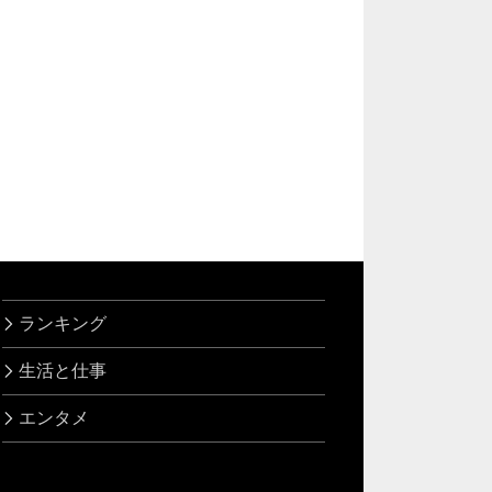
ランキング
生活と仕事
エンタメ