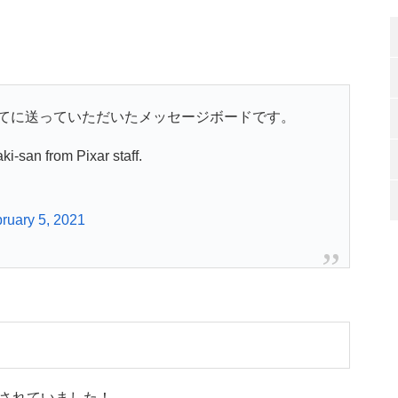
てに送っていただいたメッセージボードです。
i-san from Pixar staff.
ruary 5, 2021
されていました！