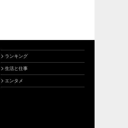
ランキング
生活と仕事
エンタメ