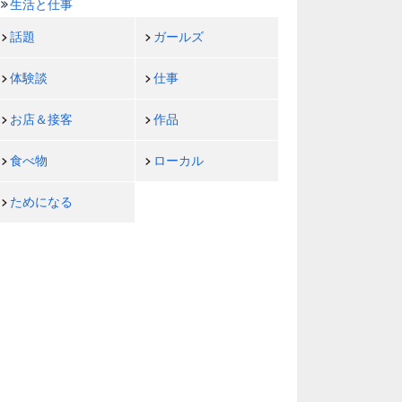
生活と仕事
話題
ガールズ
体験談
仕事
お店＆接客
作品
食べ物
ローカル
ためになる