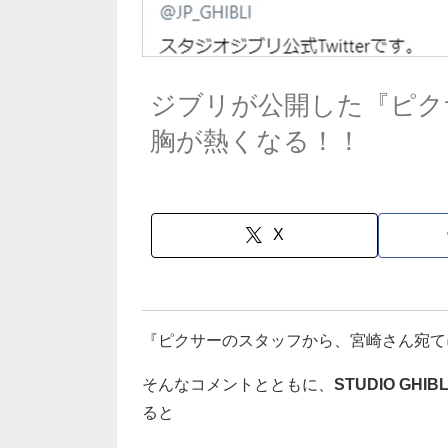
ジブリが公開した『ピク
胸が熱くなる！！
X
『ピクサーのスタッフから、宮崎さん宛て
そんなコメントとともに、
STUDIO GHIBL
ると