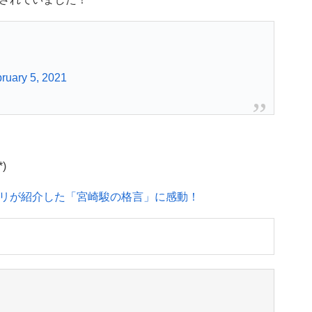
ruary 5, 2021
)
リが紹介した「宮崎駿の格言」に感動！