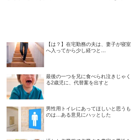
た
【は？】在宅勤務の夫は、妻子が寝室
へ入ってから少し経つと…
最後の一つを兄に食べられ泣きじゃく
る2歳児に、代替案を出すと
男性用トイレにあってほしいと思うも
のは…ある意見にハッとした