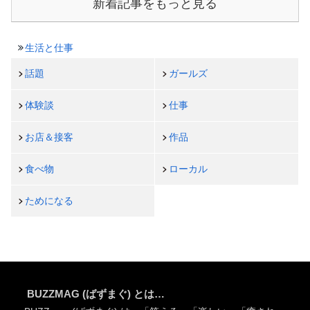
新着記事をもっと見る
生活と仕事
話題
ガールズ
体験談
仕事
お店＆接客
作品
食べ物
ローカル
ためになる
BUZZMAG (ばずまぐ) とは…