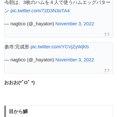
今朝は、3枚のハムを４人で使うハムエッグパター
ン
pic.twitter.com/72D3N3oTA4
— nagtico (@_hayaton)
November 3, 2022
参考:完成形
pic.twitter.com/YCVjZyWjKb
— nagtico (@_hayaton)
November 3, 2022
おおお(*ﾟOﾟ *)
目から鱗