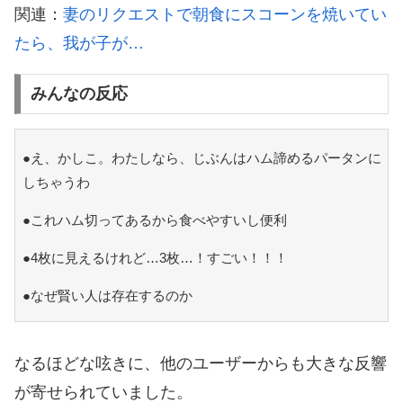
関連：
妻のリクエストで朝食にスコーンを焼いてい
たら、我が子が…
みんなの反応
●え、かしこ。わたしなら、じぶんはハム諦めるパータンに
しちゃうわ
●これハム切ってあるから食べやすいし便利
●4枚に見えるけれど…3枚…！すごい！！！
●なぜ賢い人は存在するのか
なるほどな呟きに、他のユーザーからも大きな反響
が寄せられていました。