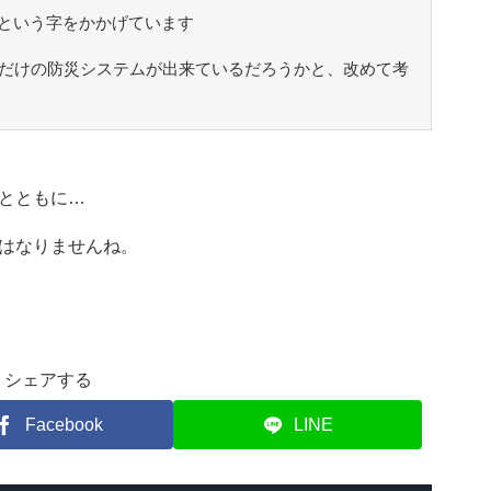
という字をかかげています
うだけの防災システムが出来ているだろうかと、改めて考
とともに…
はなりませんね。
シェアする
Facebook
LINE