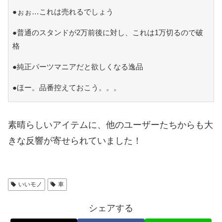
●ぉぉ…これは売れるでしょう
●普通のスタンドが2万前後に対し、これは1万切るので破
格
●純正パーツマニアだと欲しくなる逸品
●ほー。品番控えておこう。。。
素晴らしいアイテムに、他のユーザーたちからも大
きな反響が寄せられていました！
いいモノ
車
シェアする