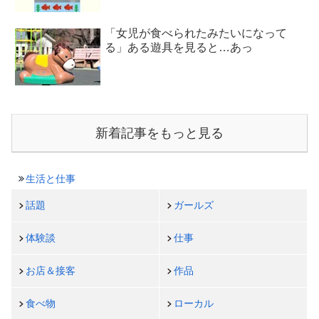
「女児が食べられたみたいになって
る」ある遊具を見ると…あっ
新着記事をもっと見る
生活と仕事
話題
ガールズ
体験談
仕事
お店＆接客
作品
食べ物
ローカル