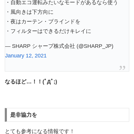
・自動エコ運転みたいなモードがあるなら使う
・風向きは下方向に
・夜はカーテン・ブラインドを
・フィルターはできるだけキレイに
— SHARP シャープ株式会社 (@SHARP_JP)
January 12, 2021
なるほど…！！(ﾟДﾟ;)
是非協力を
とても参考になる情報です！