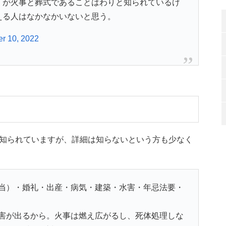
）が火事と葬式であることはわりと知られているけ
える人はなかなかいないと思う。
r 10, 2022
知られていますが、詳細は知らないという方も少なく
当）・婚礼・出産・病気・建築・水害・年忌法要・
害が出るから。火事は燃え広がるし、死体処理しな