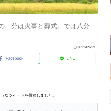
の二分は火事と葬式。では八分
2022/09/13
Facebook
LINE
ようなツイートを投稿しました。