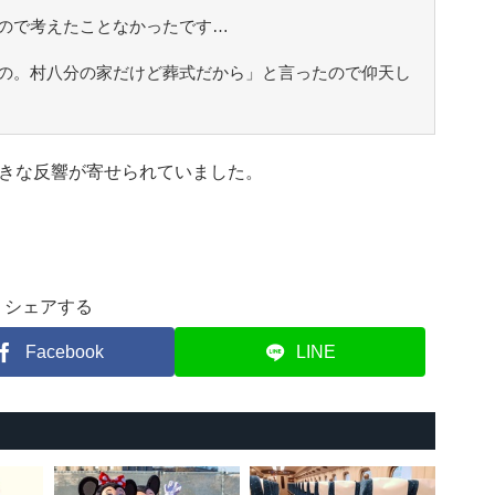
ので考えたことなかったです…
の。村八分の家だけど葬式だから」と言ったので仰天し
きな反響が寄せられていました。
シェアする
Facebook
LINE