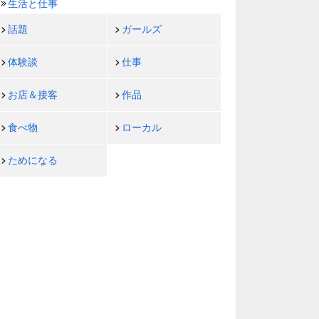
生活と仕事
話題
ガールズ
体験談
仕事
お店＆接客
作品
食べ物
ローカル
ためになる