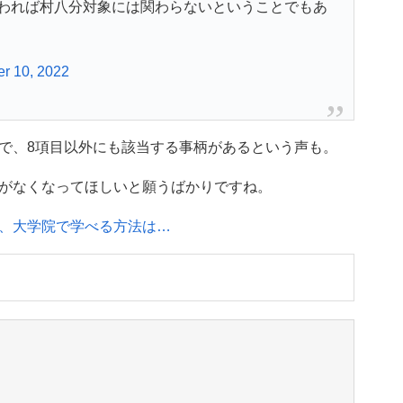
われば村八分対象には関わらないということでもあ
r 10, 2022
で、8項目以外にも該当する事柄があるという声も。
がなくなってほしいと願うばかりですね。
、大学院で学べる方法は…