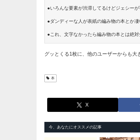
●いろんな要素が渋滞してるけどジェシーが
●ダンディーな人が表紙の編み物の本とか凄
●これ、文字なかったら編み物の本とは絶対
グッとくる1枚に、他のユーザーからも大
本
X
今、あなたにオススメの記事