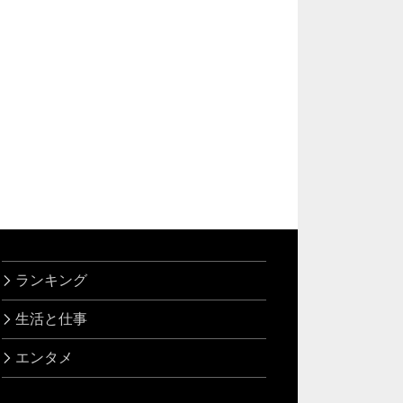
ランキング
生活と仕事
エンタメ