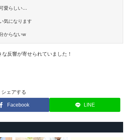
可愛らしい…
い気になります
分からないw
きな反響が寄せられていました！
シェアする
Facebook
LINE