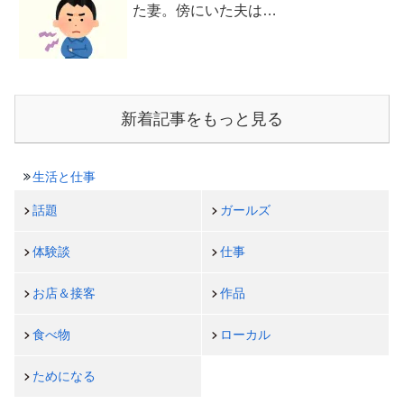
た妻。傍にいた夫は…
新着記事をもっと見る
生活と仕事
話題
ガールズ
体験談
仕事
お店＆接客
作品
食べ物
ローカル
ためになる