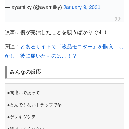
— ayamilky (@ayamilky)
January 9, 2021
無事に傷が完治したことを願うばかりです！
関連：
とあるサイトで『液晶モニター』を購入。し
かし、後に届いたものは…！？
みんなの反応
●間違いであって…
●とんでもないトラップで草
●ゲンキダシテ…
●涙拭いてください