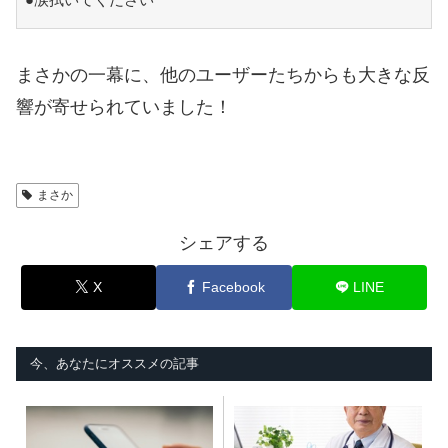
まさかの一幕に、他のユーザーたちからも大きな反
響が寄せられていました！
まさか
シェアする
X
Facebook
LINE
今、あなたにオススメの記事