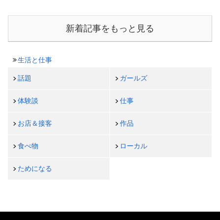
新着記事をもっと見る
生活と仕事
話題
ガールズ
体験談
仕事
お店＆接客
作品
食べ物
ローカル
ためになる