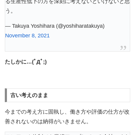
る生産性低下の方を深刻に考えないといけないと思
う。
— Takuya Yoshihara (@yoshiharatakuya)
November 8, 2021
たしかに…(ﾟДﾟ;)
古い考えのまま
今までの考え方に固執し、働き方や評価の仕方が改
善されないのは納得がいきません。