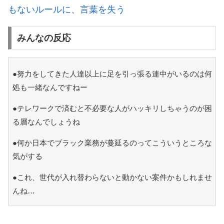
もないルールに、言葉を失う
みんなの反応
●努力をしてきた人達以上に足を引っ張る連中がいるのは何
処も一緒なんですねー
●テレワークで済むと不必要な人がハッキリしちゃうのが困
る層なんでしょうね
●何か日本でブラック業務が蔓延るのってこういうところな
気がする
●これ、世代が入れ替わらないと動かない案件かもしれませ
んね…