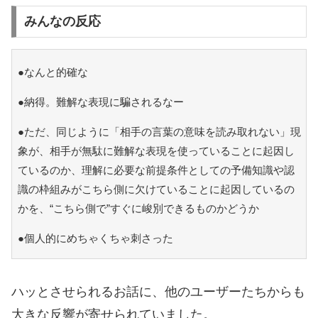
みんなの反応
●なんと的確な
●納得。難解な表現に騙されるなー
●ただ、同じように「相手の言葉の意味を読み取れない」現
象が、相手が無駄に難解な表現を使っていることに起因し
ているのか、理解に必要な前提条件としての予備知識や認
識の枠組みがこちら側に欠けていることに起因しているの
かを、“こちら側で”すぐに峻別できるものかどうか
●個人的にめちゃくちゃ刺さった
ハッとさせられるお話に、他のユーザーたちからも
大きな反響が寄せられていました。