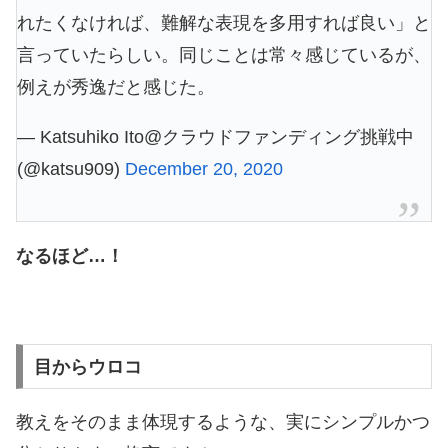
れたくなければ、難解な表現を多用すれば良い」と
言っていたらしい。同じことは常々感じているが、
例えが秀逸だと感じた。
— Katsuhiko Ito@クラウドファンディング挑戦中
(@katsu909)
December 20, 2020
なるほど…！
目からウロコ
教えをそのまま体現するような、実にシンプルかつ