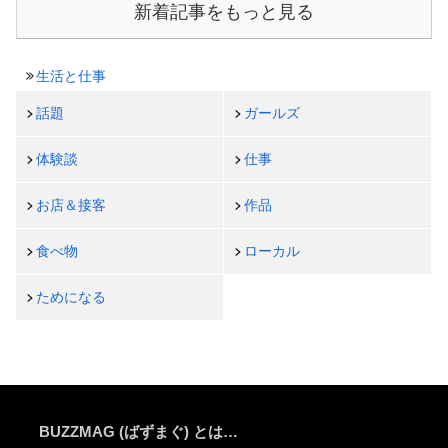
新着記事をもっと見る
生活と仕事
話題
ガールズ
体験談
仕事
お店＆接客
作品
食べ物
ローカル
ためになる
BUZZMAG (ばずまぐ) とは…