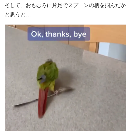
そして、おもむろに片足でスプーンの柄を掴んだか
と思うと…