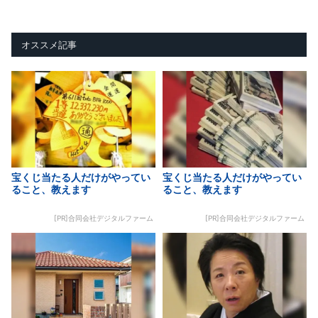
オススメ記事
宝くじ当たる人だけがやってい
宝くじ当たる人だけがやってい
ること、教えます
ること、教えます
[PR]合同会社デジタルファーム
[PR]合同会社デジタルファーム