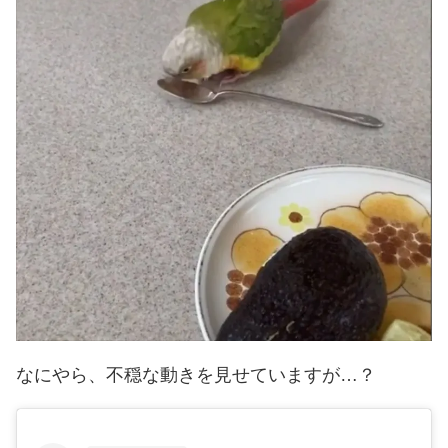
なにやら、不穏な動きを見せていますが…？