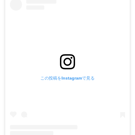
この投稿をInstagramで見る