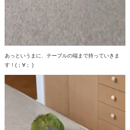
あっというまに、テーブルの端まで持っていきま
す！(；∀； )