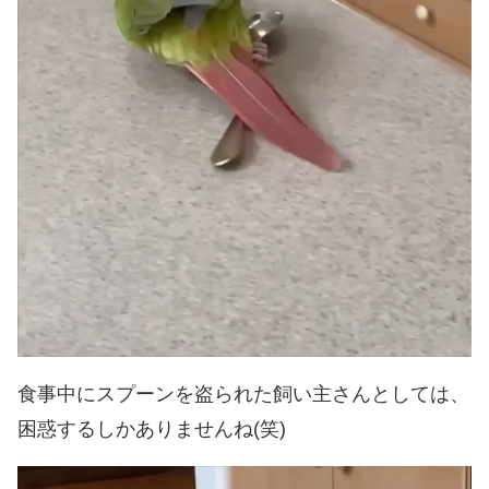
食事中にスプーンを盗られた飼い主さんとしては、
困惑するしかありませんね(笑)