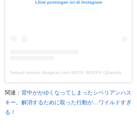
Lihat postingan ini di Instagram
Sebuah kiriman dibagikan oleh WOOF WOOF® (@woofwooftv)
関連：
背中がかゆくなってしまったシベリアンハス
キー。解消するために取った行動が…ワイルドすぎ
る！