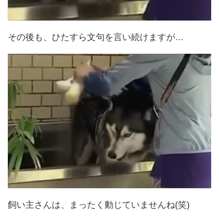
その後も、ひたすら文句を言い続けますが…
飼い主さんは、まったく動じていませんね(笑)