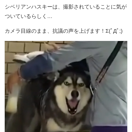
シベリアンハスキーは、撮影されていることに気が
ついているらしく…
カメラ目線のまま、抗議の声を上げます！Σ(ﾟДﾟ;)