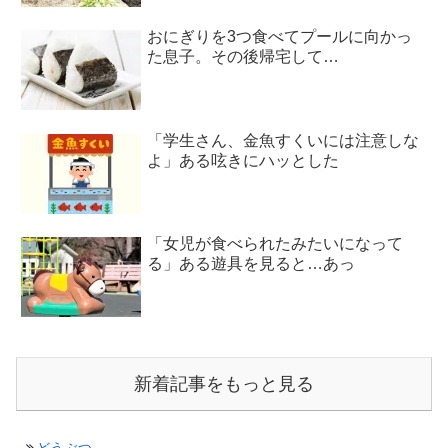
おにぎりを3つ食べてプールに向かっ
た息子。その後帰宅して…
「学生さん、金魚すくいには注意しな
よ」ある呟きにハッとした
「女児が食べられたみたいになって
る」ある遊具を見ると…あっ
新着記事をもっと見る
どうぶつ