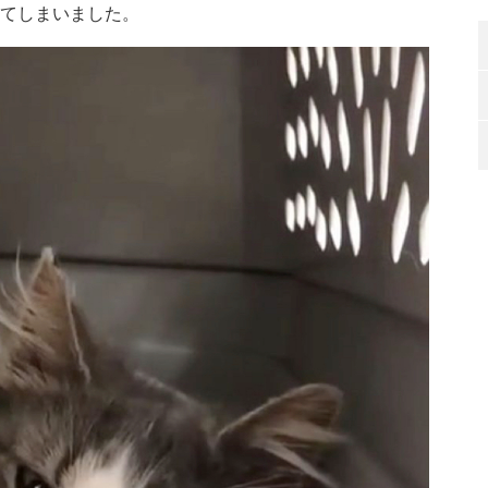
してしまいました。