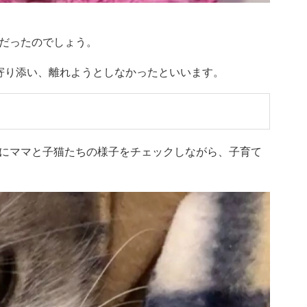
だったのでしょう。
寄り添い、離れようとしなかったといいます。
にママと子猫たちの様子をチェックしながら、子育て