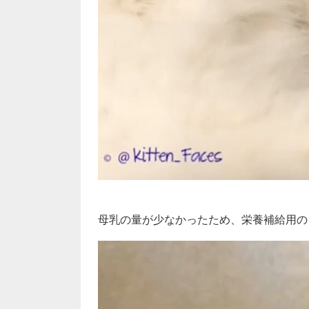
母乳の量が少なかったため、栄養補給用の