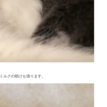
ミルクの助けも借ります。