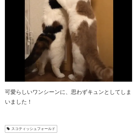
可愛らしいワンシーンに、思わずキュンとしてしま
いました！
スコティッシュフォールド