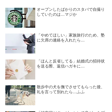
オープンしたばかりのスタバで自撮り
していたのは…マジか
「やめてほしい」家族旅行のため、塾
に欠席の連絡を入れたら…
「ほんと反省してる」結婚式の招待状
を送る際、返信ハガキに…
散歩中の犬を撫でさせてもらった後、
礼を言って別れたら…ふふ