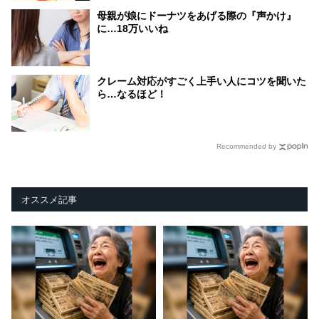
母親が娘にドーナツをあげる際の『声かけ』
に…18万いいね
クレーム対応がすごく上手い人にコツを聞いた
ら…なるほど！
Recommended by
オススメ記事