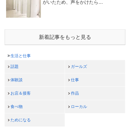
がいたため、声をかけたら…
新着記事をもっと見る
生活と仕事
話題
ガールズ
体験談
仕事
お店＆接客
作品
食べ物
ローカル
ためになる