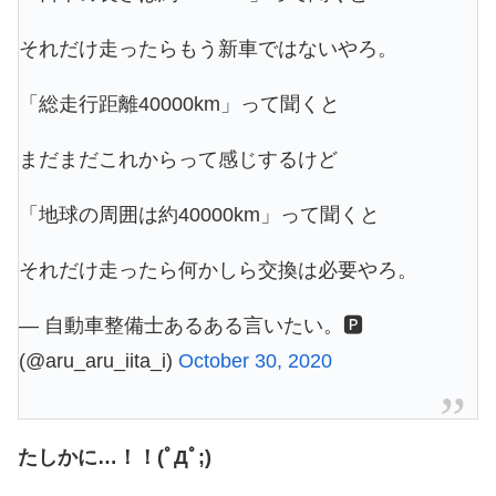
それだけ走ったらもう新車ではないやろ。
「総走行距離40000km」って聞くと
まだまだこれからって感じするけど
「地球の周囲は約40000km」って聞くと
それだけ走ったら何かしら交換は必要やろ。
— 自動車整備士あるある言いたい。🅿️
(@aru_aru_iita_i)
October 30, 2020
たしかに…！！(ﾟДﾟ;)