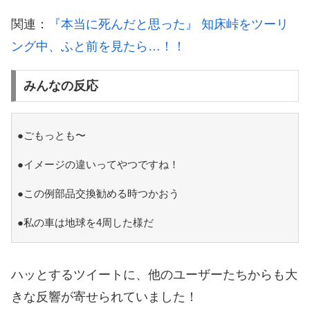
関連：
『本当に死んだと思った』 知床峠をツーリ
ング中、ふと前を見たら…！！
みんなの反応
●ごもっとも〜
●イメージの違いってやつですね！
●この例部品交換勧める時つかおう
●私の車は地球を4周した様だ
ハッとするツイートに、他のユーザーたちからも大
きな反響が寄せられていました！