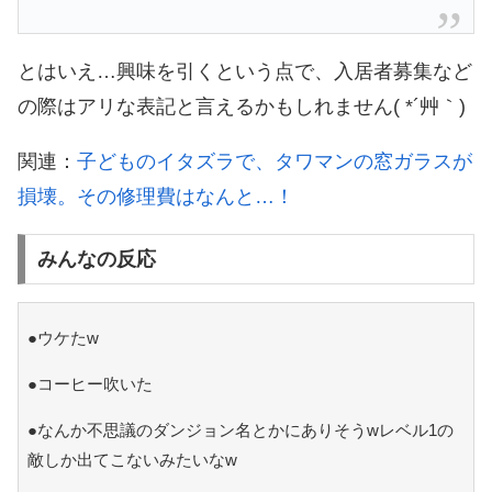
とはいえ…興味を引くという点で、入居者募集など
の際はアリな表記と言えるかもしれません( *´艸｀)
関連：
子どものイタズラで、タワマンの窓ガラスが
損壊。その修理費はなんと…！
みんなの反応
●ウケたw
●コーヒー吹いた
●なんか不思議のダンジョン名とかにありそうwレベル1の
敵しか出てこないみたいなw