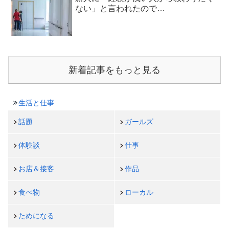
ない」と言われたので…
新着記事をもっと見る
生活と仕事
話題
ガールズ
体験談
仕事
お店＆接客
作品
食べ物
ローカル
ためになる