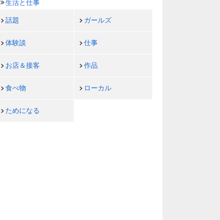
生活と仕事
話題
ガールズ
体験談
仕事
お店＆接客
作品
食べ物
ローカル
ためになる