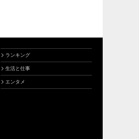
ランキング
生活と仕事
エンタメ