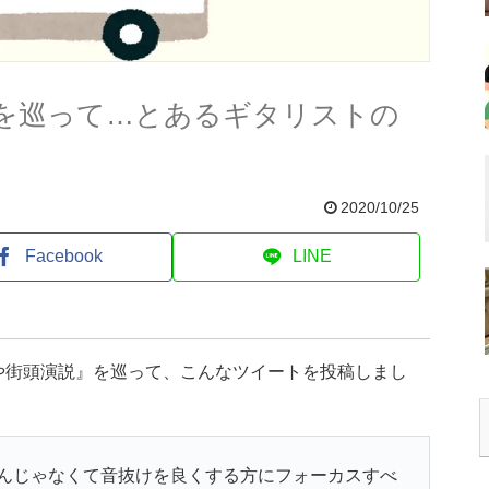
を巡って…とあるギタリストの
2020/10/25
Facebook
LINE
や街頭演説』を巡って、こんなツイートを投稿しまし
んじゃなくて音抜けを良くする方にフォーカスすべ