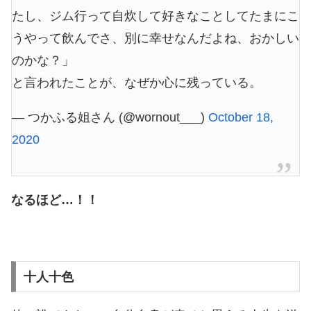
たし、ジム行って自炊して好きなことしてたまにこ
うやって飲んでさ、別に幸せなんだよね、おかしい
のかな？」
と言われたことが、なぜか心に残っている。
— つかふる姐さん (@wornout___)
October 18,
2020
なるほど…！！
十人十色