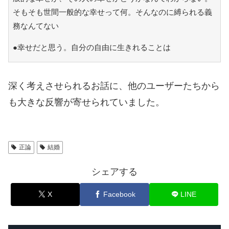
そもそも世間一般的な幸せって何。そんなのに縛られる義
務なんてない
●幸せだと思う。自分の自由に生きれることは
深く考えさせられるお話に、他のユーザーたちから
も大きな反響が寄せられていました。
正論
結婚
シェアする
X
Facebook
LINE