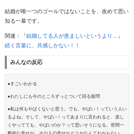
結婚が唯一つのゴールではないことを、改めて思い
知る一幕です。
関連：
『結婚してる人が羨ましいというより…』
続く言葉に、共感しかない！！
みんなの反応
●すごいわかる
●わたしにも今のところずっとついて回る疑問
●私は何もやばくないと思う。でも、やばい！っていう人い
るよね。そして、やばい！ってあまりに言われると、楽し
くやってても、やばいのか？って思いそうになる。世間一
般的な幸せが、その人の幸せかどうかなんてわからない。