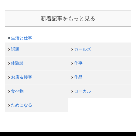
新着記事をもっと見る
生活と仕事
話題
ガールズ
体験談
仕事
お店＆接客
作品
食べ物
ローカル
ためになる