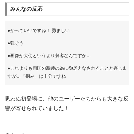
みんなの反応
●かっこいいですね！ 勇ましい
●強そう
●画像が大使というより刺客なんですが…
●これよりも両国の親睦の為に御尽力なされることと存じま
すが…「掴み」は十分ですね
思わぬ初登場に、他のユーザーたちからも大きな反
響が寄せられていました！