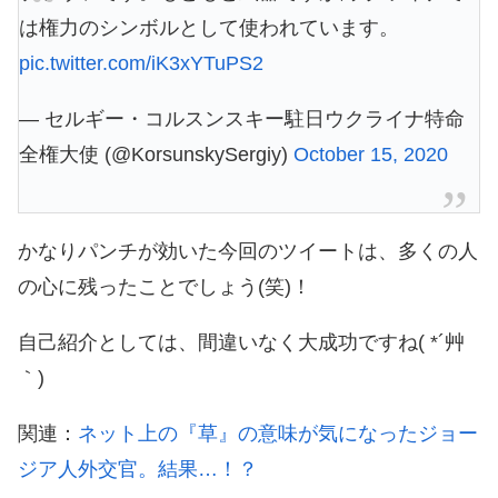
は権力のシンボルとして使われています。
pic.twitter.com/iK3xYTuPS2
— セルギー・コルスンスキー駐日ウクライナ特命
全権大使 (@KorsunskySergiy)
October 15, 2020
かなりパンチが効いた今回のツイートは、多くの人
の心に残ったことでしょう(笑)！
自己紹介としては、間違いなく大成功ですね( *´艸
｀)
関連：
ネット上の『草』の意味が気になったジョー
ジア人外交官。結果…！？