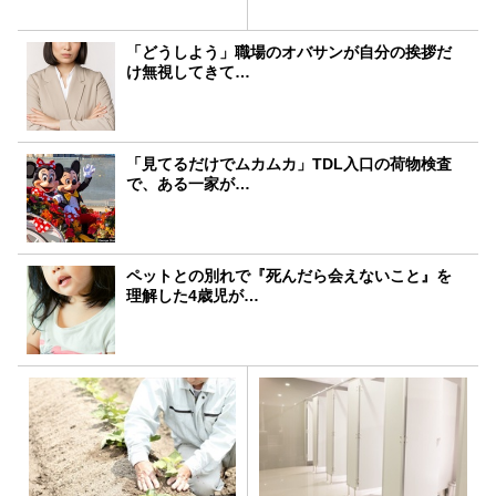
「どうしよう」職場のオバサンが自分の挨拶だ
け無視してきて…
「見てるだけでムカムカ」TDL入口の荷物検査
で、ある一家が…
ペットとの別れで『死んだら会えないこと』を
理解した4歳児が…