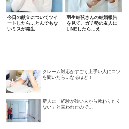
今日の献立についてツイ
羽生結弦さんの結婚報告
ートしたら…とんでもな
を見て、ガチ勢の友人に
いミスが発生
LINEしたら…え
クレーム対応がすごく上手い人にコツ
を聞いたら…なるほど！
新人に「経験が浅い人から教わりたく
ない」と言われたので…