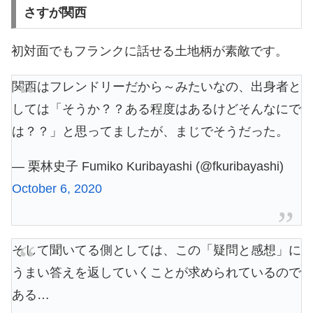
さすが関西
初対面でもフランクに話せる土地柄が素敵です。
関西はフレンドリーだから～みたいなの、出身者と
しては「そうか？？ある程度はあるけどそんなにで
は？？」と思ってましたが、まじでそうだった。
— 栗林史子 Fumiko Kuribayashi (@fkuribayashi)
October 6, 2020
そして聞いてる側としては、この「疑問と感想」に
うまい答えを返していくことが求められているので
ある…