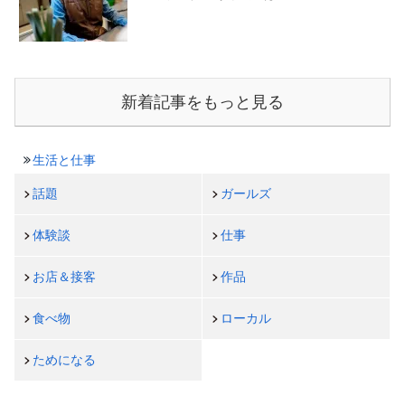
新着記事をもっと見る
生活と仕事
話題
ガールズ
体験談
仕事
お店＆接客
作品
食べ物
ローカル
ためになる