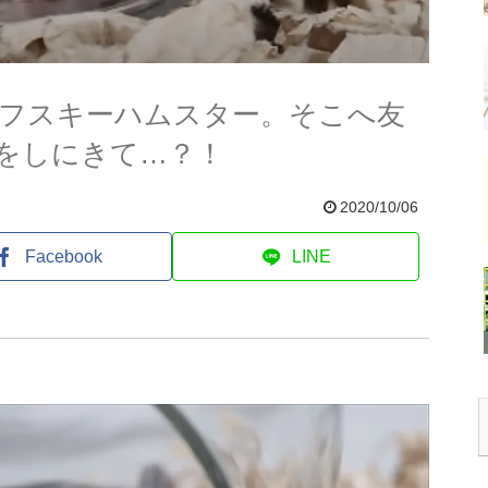
フスキーハムスター。そこへ友
をしにきて…？！
2020/10/06
Facebook
LINE