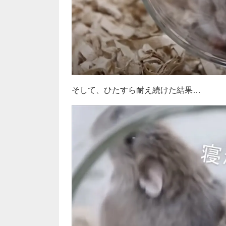
そして、ひたすら耐え続けた結果…