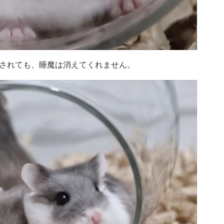
されても、睡魔は消えてくれません。