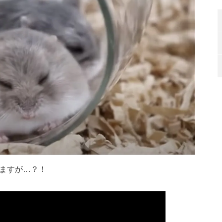
ますが…？！