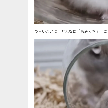
つらいことに、どんなに「もみくちゃ」に