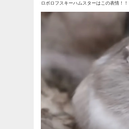
ロボロフスキーハムスターはこの表情！！！