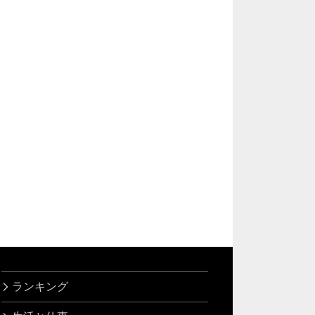
ランキング