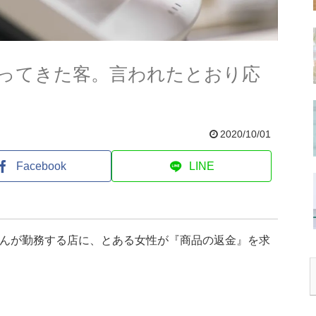
ってきた客。言われたとおり応
2020/10/01
Facebook
LINE
さんが勤務する店に、とある女性が『商品の返金』を求