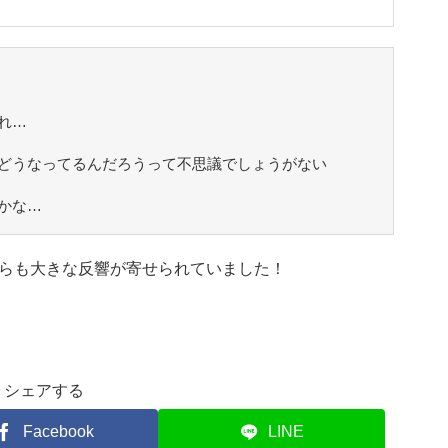
れ…
どうなってるんだろうって不思議でしょうがない
かな…
らも大きな反響が寄せられていました！
シェアする
Facebook
LINE