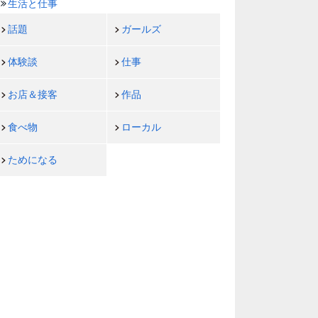
生活と仕事
話題
ガールズ
体験談
仕事
お店＆接客
作品
食べ物
ローカル
ためになる