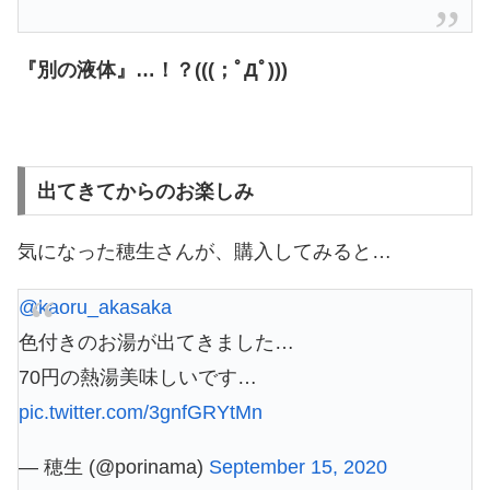
『別の液体』…！？(((；ﾟДﾟ)))
出てきてからのお楽しみ
気になった穂生さんが、購入してみると…
@kaoru_akasaka
色付きのお湯が出てきました…
70円の熱湯美味しいです…
pic.twitter.com/3gnfGRYtMn
— 穂生 (@porinama)
September 15, 2020