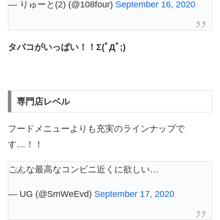
— りゅーと(2) (@108four)
September 16, 2020
タバコがいっぱい！！Σ(ﾟДﾟ;)
専門店レベル
フードメニューよりも充実のラインナップで
す…！！
こんな最高なコンビニ近くに欲しい…
— UG (@SmWeEvd)
September 17, 2020