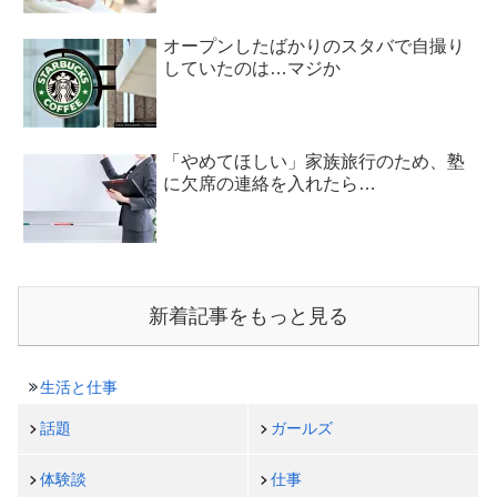
オープンしたばかりのスタバで自撮り
していたのは…マジか
「やめてほしい」家族旅行のため、塾
に欠席の連絡を入れたら…
新着記事をもっと見る
生活と仕事
話題
ガールズ
体験談
仕事