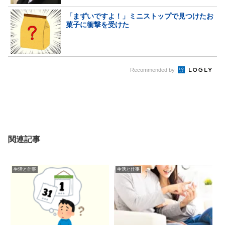
「まずいですよ！」ミニストップで見つけたお
菓子に衝撃を受けた
Recommended by
関連記事
生活と仕事
生活と仕事