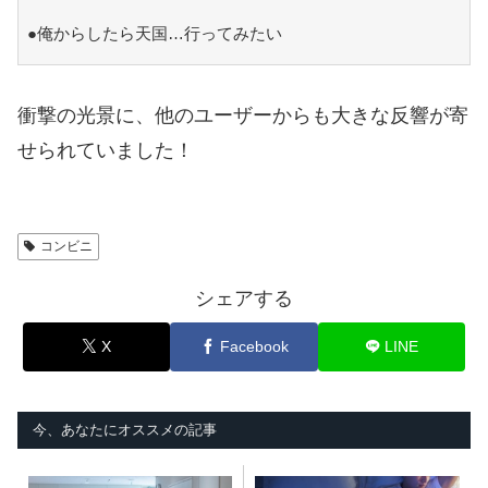
●俺からしたら天国…行ってみたい
衝撃の光景に、他のユーザーからも大きな反響が寄
せられていました！
コンビニ
シェアする
X
Facebook
LINE
今、あなたにオススメの記事