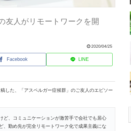
の友人がリモートワークを開
2020/04/25
Facebook
LINE
投稿した、「アスペルガー症候群」のご友人のエピソー
けど、コミュニケーションが激苦手で会社でも居心
ど、勤め先が完全リモートワーク化で成果主義にな