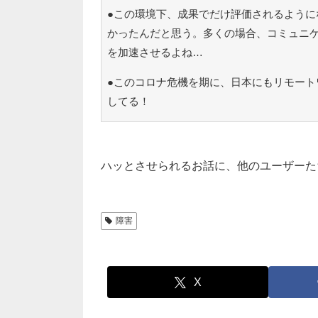
●この環境下、成果でだけ評価されるように
かったんだと思う。多くの場合、コミュニ
を加速させるよね…
●このコロナ危機を期に、日本にもリモート
してる！
ハッとさせられるお話に、他のユーザーた
障害
X