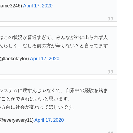
ame3246)
April 17, 2020
はこの状況が普通すぎて、みんなが外に出られず人
んらしく、むしろ前の方が辛くない？と言ってます
aekotaylor)
April 17, 2020
システムに戻すんじゃなくて、自粛中の経験を踏ま
すことができればいいと思います。
い方向に社会が変わってほしいです。
@everyevery11)
April 17, 2020