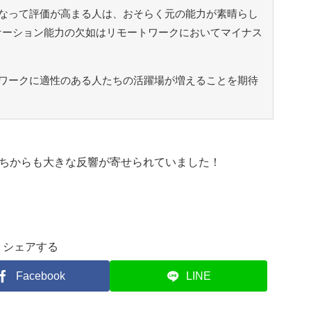
なって評価が高まる人は、おそらく元の能力が素晴らし
ケーション能力の欠如はリモートワークにおいてマイナス
ワークに適性のある人たちの活躍場が増えることを期待
ちからも大きな反響が寄せられていました！
シェアする
Facebook
LINE