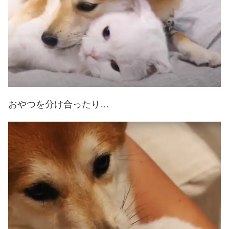
おやつを分け合ったり…