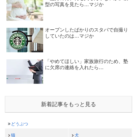
型の写真を見たら…マジか
オープンしたばかりのスタバで自撮り
していたのは…マジか
「やめてほしい」家族旅行のため、塾
に欠席の連絡を入れたら…
新着記事をもっと見る
どうぶつ
猫
犬