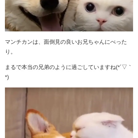
マンチカンは、面倒見の良いお兄ちゃんにべった
り。
まるで本当の兄弟のように過ごしていますね(*´▽｀
*)