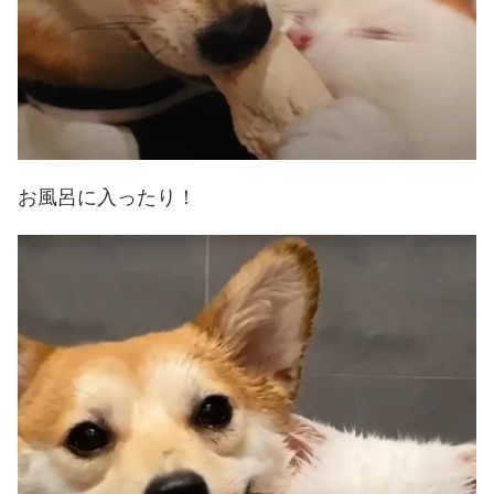
お風呂に入ったり！