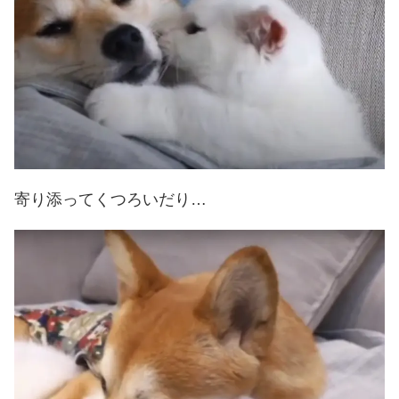
寄り添ってくつろいだり…