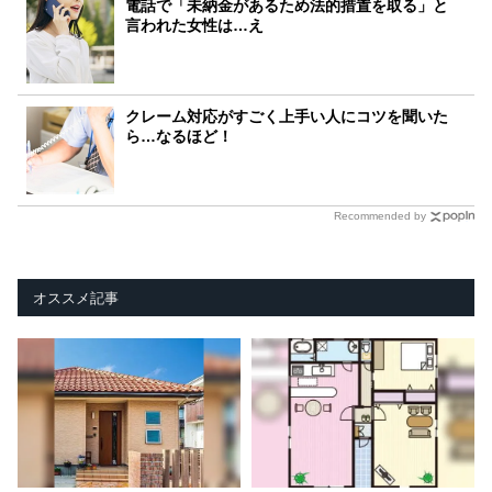
電話で「未納金があるため法的措置を取る」と
言われた女性は…え
クレーム対応がすごく上手い人にコツを聞いた
ら…なるほど！
Recommended by
オススメ記事