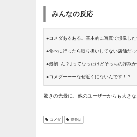
みんなの反応
●コメダあるある。基本的に写真で想像した
●食べに行ったら取り扱いしてない店舗だった
●最初｢ん？｣ってなったけどそっちの詐欺か
●コメダーーーなぜ近くにないんです！？
驚きの光景に、他のユーザーからも大きな
コメダ
喫茶店