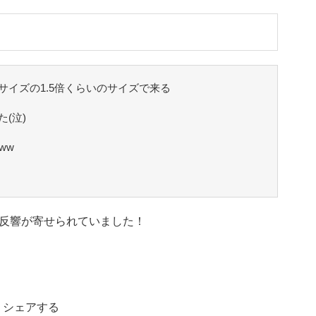
サイズの1.5倍くらいのサイズで来る
(泣)
ww
反響が寄せられていました！
シェアする