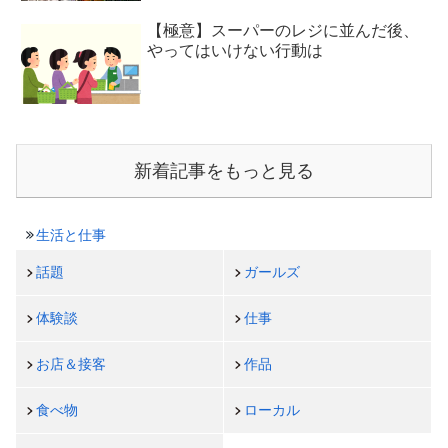
【極意】スーパーのレジに並んだ後、
やってはいけない行動は
新着記事をもっと見る
生活と仕事
話題
ガールズ
体験談
仕事
お店＆接客
作品
食べ物
ローカル