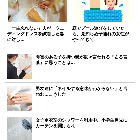
「一生忘れない」夫が、ウエ
庭でプール遊びをしていた
ディングドレスを試着した妻
ら、見知らぬ子連れの女性が
に対し…
やってきて
障害のある子を持つ親が度々言われる『ある言
葉』に思うことは…
男友達に「ネイルする意味がわからない」と言
われ…こうした
女子更衣室のシャワーを利用中、小学生男児に
カーテンを開けられ