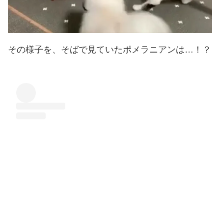
その様子を、そばで見ていたポメラニアンは…！？