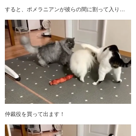
すると、ポメラニアンが彼らの間に割って入り…
仲裁役を買って出ます！