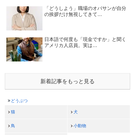
「どうしよう」職場のオバサンが自分
の挨拶だけ無視してきて…
日本語で何度も「現金ですか」と聞く
アメリカ人店員。実は…
新着記事をもっと見る
どうぶつ
猫
犬
鳥
小動物