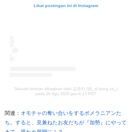
Lihat postingan ini di Instagram
Sebuah kiriman dibagikan oleh 김완자 (@_al.bang.za_)
pada
26 Agu 2020 jam 6:13 PDT
関連：
オモチャの奪い合いをするポメラニアンた
ち。すると、見兼ねたお友だちが『加勢』にやって
きて…思わぬ展開に！？