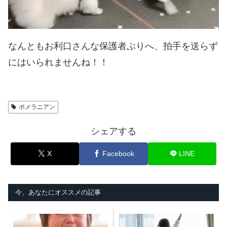
なんともお利口さんな保護者ぶりへ、拍手を送らず
にはいられませんね！！
ポメラニアン
シェアする
X
Facebook
LINE
今、あなたにオススメの記事