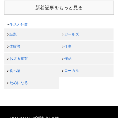
新着記事をもっと見る
生活と仕事
話題
ガールズ
体験談
仕事
お店＆接客
作品
食べ物
ローカル
ためになる