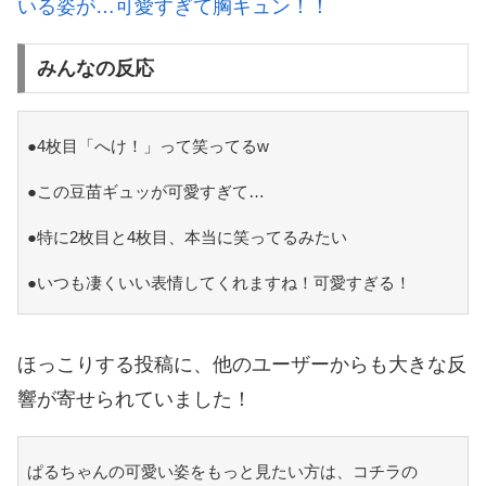
いる姿が…可愛すぎて胸キュン！！
みんなの反応
●4枚目「へけ！」って笑ってるw
●この豆苗ギュッが可愛すぎて…
●特に2枚目と4枚目、本当に笑ってるみたい
●いつも凄くいい表情してくれますね！可愛すぎる！
ほっこりする投稿に、他のユーザーからも大きな反
響が寄せられていました！
ぱるちゃんの可愛い姿をもっと見たい方は、コチラの