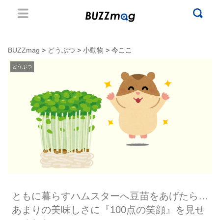
BUZZmag
>
どうぶつ
>
小動物
> 今ここ
どうぶつ
ともに暮らすハムスターへ豆苗をあげたら…
あまりの美味しさに『100点の笑顔』を見せ