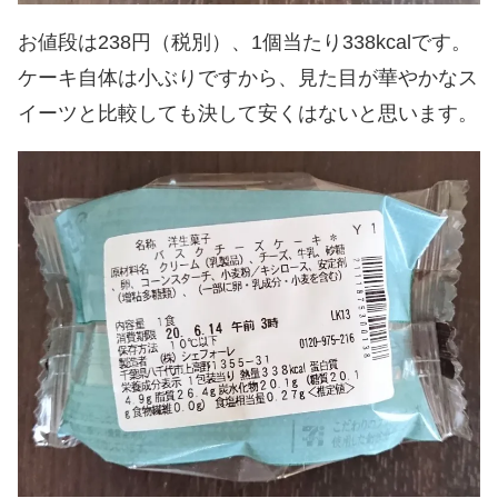
お値段は238円（税別）、1個当たり338kcalです。
ケーキ自体は小ぶりですから、見た目が華やかなス
イーツと比較しても決して安くはないと思います。