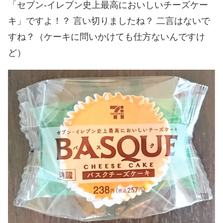
「セブン-イレブン史上最高においしいチーズケー
キ」ですよ！？ 言い切りましたね？ 二言はないで
すね？（ケーキに問いかけても仕方ないんですけ
ど）