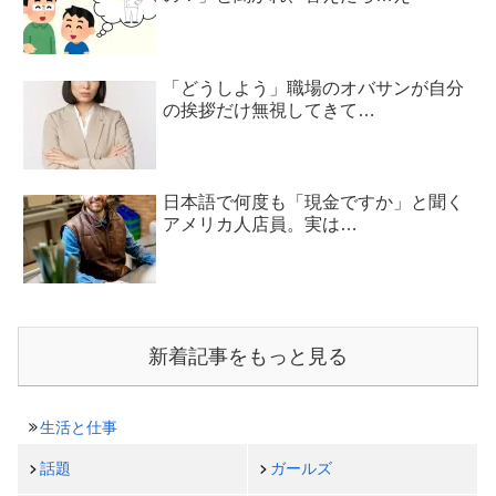
「どうしよう」職場のオバサンが自分
の挨拶だけ無視してきて…
日本語で何度も「現金ですか」と聞く
アメリカ人店員。実は…
新着記事をもっと見る
生活と仕事
話題
ガールズ