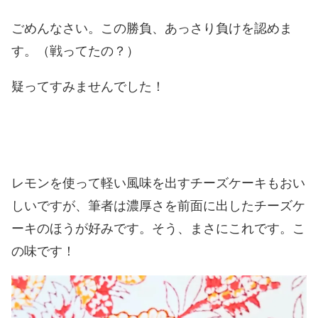
ごめんなさい。この勝負、あっさり負けを認めま
す。（戦ってたの？）
疑ってすみませんでした！
レモンを使って軽い風味を出すチーズケーキもおい
しいですが、筆者は濃厚さを前面に出したチーズケ
ーキのほうが好みです。そう、まさにこれです。こ
の味です！