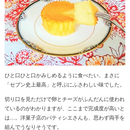
ひと口ひと口かみしめるように食べたい、まさに
「セブン史上最高」と呼ぶにふさわしい味でした。
切り口を見ただけで卵とチーズがふんだんに使われ
ているのがわかりますが、ここまで完成度が高いと
は…。洋菓子店のパティシエさんも、思わず両手を
組んでうなりそうです。