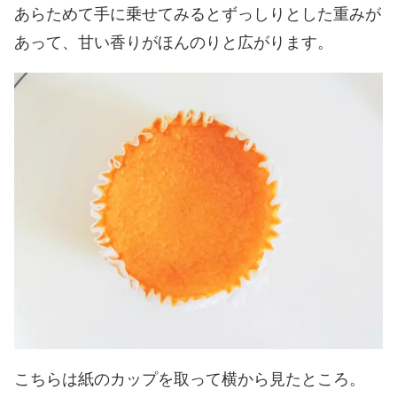
あらためて手に乗せてみるとずっしりとした重みが
あって、甘い香りがほんのりと広がります。
こちらは紙のカップを取って横から見たところ。