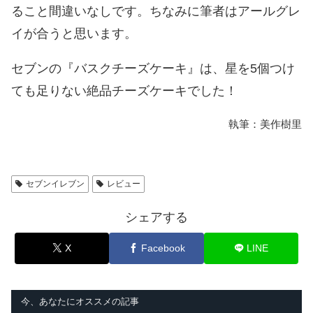
ること間違いなしです。ちなみに筆者はアールグレ
イが合うと思います。
セブンの『バスクチーズケーキ』は、星を5個つけ
ても足りない絶品チーズケーキでした！
執筆：美作樹里
セブンイレブン
レビュー
シェアする
X
Facebook
LINE
今、あなたにオススメの記事