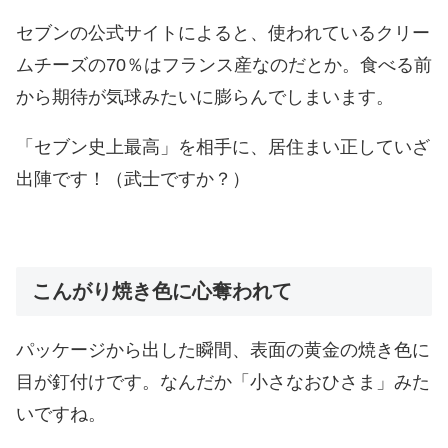
セブンの公式サイトによると、使われているクリー
ムチーズの70％はフランス産なのだとか。食べる前
から期待が気球みたいに膨らんでしまいます。
「セブン史上最高」を相手に、居住まい正していざ
出陣です！（武士ですか？）
こんがり焼き色に心奪われて
パッケージから出した瞬間、表面の黄金の焼き色に
目が釘付けです。なんだか「小さなおひさま」みた
いですね。