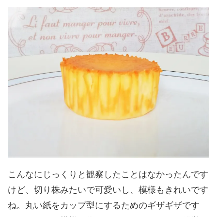
こんなにじっくりと観察したことはなかったんです
けど、切り株みたいで可愛いし、模様もきれいです
ね。丸い紙をカップ型にするためのギザギザです