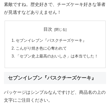
素敵ですね。歴史好きで、チーズケーキ好きな筆者
が見逃すなどありえません！
目次
セブンイレブン『バスクチーズケーキ』
こんがり焼き色に心奪われて
「セブン史上最高のおいしさ」は本当でした！
セブンイレブン『バスクチーズケーキ』
パッケージはシンプルなんですけど、商品名の上の
文字にご注目ください。