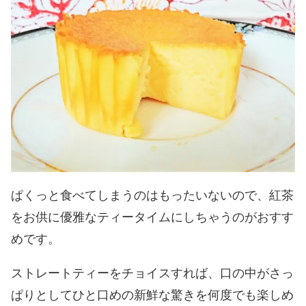
ぱくっと食べてしまうのはもったいないので、紅茶
をお供に優雅なティータイムにしちゃうのがおすす
めです。
ストレートティーをチョイスすれば、口の中がさっ
ぱりとしてひと口めの新鮮な驚きを何度でも楽しめ