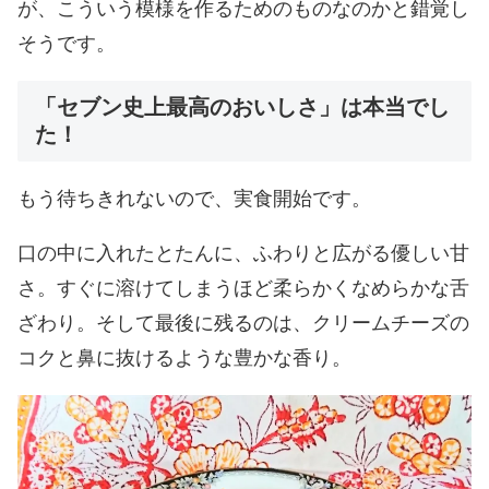
が、こういう模様を作るためのものなのかと錯覚し
そうです。
「セブン史上最高のおいしさ」は本当でし
た！
もう待ちきれないので、実食開始です。
口の中に入れたとたんに、ふわりと広がる優しい甘
さ。すぐに溶けてしまうほど柔らかくなめらかな舌
ざわり。そして最後に残るのは、クリームチーズの
コクと鼻に抜けるような豊かな香り。