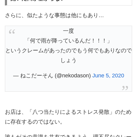
さらに、似たような事態は他にもあり…
一度
「何で雨が降っているんだ！！！」
というクレームがあったのでもう何でもありなので
しょう
— ねこだーそん (@nekodason)
June 5, 2020
お店は、「八つ当たりによるストレス発散」のため
に存在するのではない。