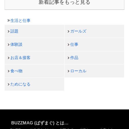
新着記事をもっと見る
生活と仕事
話題
ガールズ
体験談
仕事
お店＆接客
作品
食べ物
ローカル
ためになる
BUZZMAG (ばずまぐ) とは…