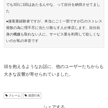
でも3日に1回はあたるんやな、って自分を納得させてまし
た
●接客業経験者ですが、本当にごく一部ですが己のストレス
発散の為に理不尽に当たり散らす人が来店します。自分自
身の機嫌も取れない人に、サービス業を利用して欲しくな
いのが私の本音です
頭を抱えるようなお話に、他のユーザーたちからも
大きな反響が寄せられていました。
クレーム
迷惑行為
シェアする