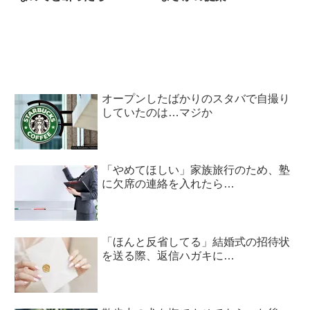
オープンしたばかりのスタバで自撮り
していたのは…マジか
「やめてほしい」家族旅行のため、塾
に欠席の連絡を入れたら…
「ほんと反省してる」結婚式の招待状
を送る際、返信ハガキに…